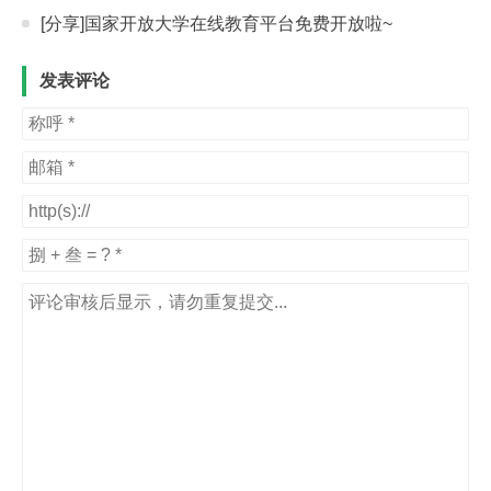
[分享]国家开放大学在线教育平台免费开放啦~
发表评论