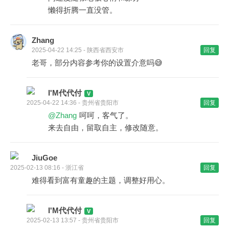
懒得折腾一直没管。
Zhang
2025-04-22 14:25 - 陕西省西安市
回复
老哥，部分内容参考你的设置介意吗😅
I'M代代付
2025-04-22 14:36 - 贵州省贵阳市
回复
@Zhang
呵呵，客气了。
来去自由，留取自主，修改随意。
JiuGoe
2025-02-13 08:16 - 浙江省
回复
难得看到富有童趣的主题，调整好用心。
I'M代代付
2025-02-13 13:57 - 贵州省贵阳市
回复