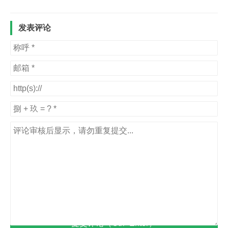
发表评论
提交评论（Ctrl+Enter）