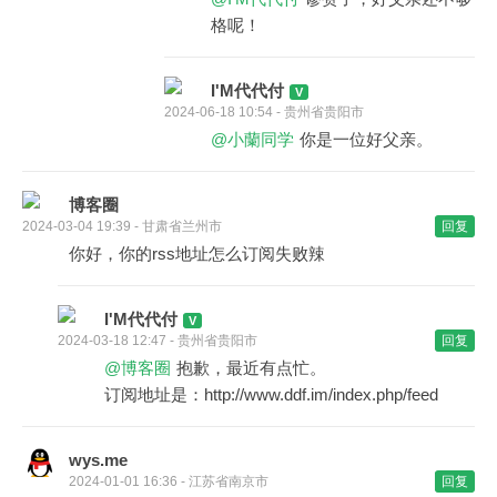
格呢！
I'M代代付
2024-06-18 10:54 - 贵州省贵阳市
@小蘭同学
你是一位好父亲。
博客圈
2024-03-04 19:39 - 甘肃省兰州市
回复
你好，你的rss地址怎么订阅失败辣
I'M代代付
2024-03-18 12:47 - 贵州省贵阳市
回复
@博客圈
抱歉，最近有点忙。
订阅地址是：http://www.ddf.im/index.php/feed
wys.me
2024-01-01 16:36 - 江苏省南京市
回复