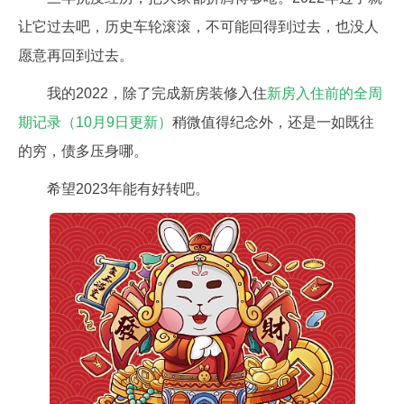
让它过去吧，历史车轮滚滚，不可能回得到过去，也没人
愿意再回到过去。
我的2022，除了完成新房装修入住
新房入住前的全周
期记录（10月9日更新）
稍微值得纪念外，还是一如既往
的穷，债多压身哪。
希望2023年能有好转吧。