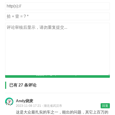
提交评论（Ctrl+Enter）
已有 27 条评论
Andy烧麦
2023-11-08 17:21 - 湖北省武汉市
回复
这是大众最扎实的车之一，能出的问题，其它上百万的