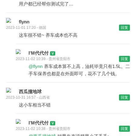
用户都已经帮你测试完了…
flynn
2023-11-01 17:20 - 德国
回复
这车很不错~ 养车成本也不高
I'M代代付
2023-11-02 10:39 - 贵州省贵阳市
回复
@flynn
养车成本算不上高，油耗毕竟只有1.5L。二
手车保养也都是在外面即可，花不了几个钱。
西瓜撞地球
2023-10-31 16:57 - 山西省
回复
这小车相当不错
I'M代代付
2023-11-02 10:38 - 贵州省贵阳市
回复