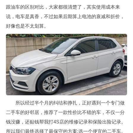
跟油车的区别对比，大家都很清楚了，其实使用成本来
说，电车是真香，不过如果后期算上电池的衰减和折价，
好像也是不太划算。
所以经过半个月的纠结和挣扎，正好遇到一个专门做
二手车的好邻居，推荐了一款性价比不错的车，不仅一分
钱没赚，还贴钱帮我打4S店的维修记录和保险出险记录。
所以我们最终选择了最保守的方案:选一个便宜的二手车。