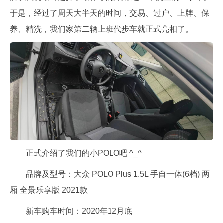
于是，经过了周天大半天的时间，交易、过户、上牌、保
养、精洗，我们家第二辆上班代步车就正式亮相了。
正式介绍了我们的小POLO吧 ^_^
品牌及型号：大众 POLO Plus 1.5L 手自一体(6档) 两
厢 全景乐享版 2021款
新车购车时间：2020年12月底