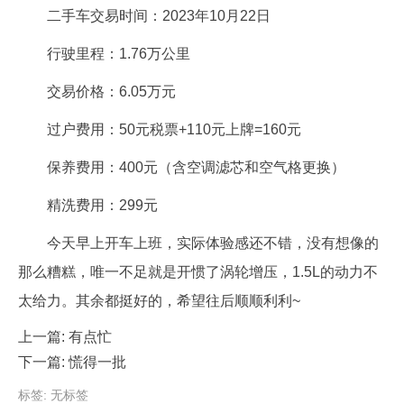
二手车交易时间：2023年10月22日
行驶里程：1.76万公里
交易价格：6.05万元
过户费用：50元税票+110元上牌=160元
保养费用：400元（含空调滤芯和空气格更换）
精洗费用：299元
今天早上开车上班，实际体验感还不错，没有想像的
那么糟糕，唯一不足就是开惯了涡轮增压，1.5L的动力不
太给力。其余都挺好的，希望往后顺顺利利~
上一篇:
有点忙
下一篇:
慌得一批
标签: 无标签