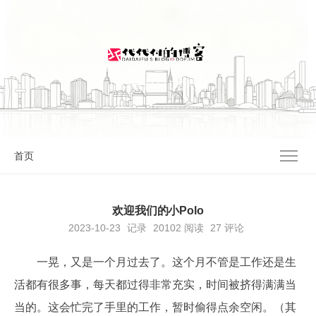
I'M 代代付 | DDF.IM
首页
欢迎我们的小Polo
2023-10-23
记录
20102
阅读
27 评论
一晃，又是一个月过去了。这个月不管是工作还是生
活都有很多事，每天都过得非常充实，时间被挤得满满当
当的。这会忙完了手里的工作，暂时偷得点余空闲。（其