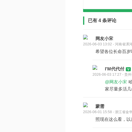
已有 4 条评论
网友小宋
2026-06-03 13:02 - 河南省漯
希望各位长命百岁
I'M代代付
2026-06-03 17:27 -
@网友小宋
家尽量多活几
蒙需
2026-06-01 15:58 - 浙江省金
照现在这么看，以