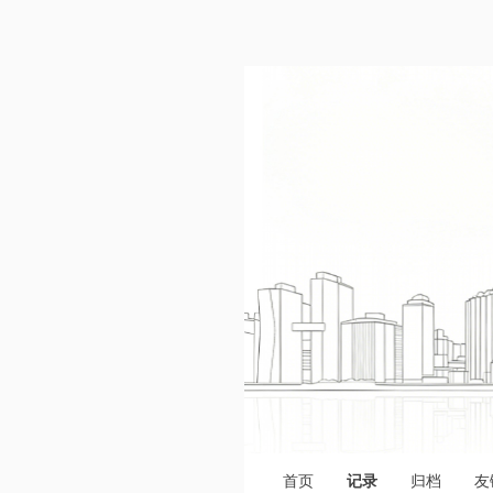
首页
记录
归档
友