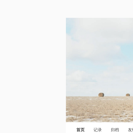
首页
记录
归档
友