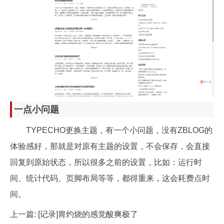
一点小问题
TYPECHO更换主题，有一个小问题，没有ZBLOG的
体验感好，那就是对原有主题的设置，不会保存，会直接
回复到原始状态，所以很多之前的设置，比如：运行时
间、统计代码、页脚布局等等，都得重来，这会耗费点时
间。
上一篇:
[记录]胃灼烧的感觉酸爽极了