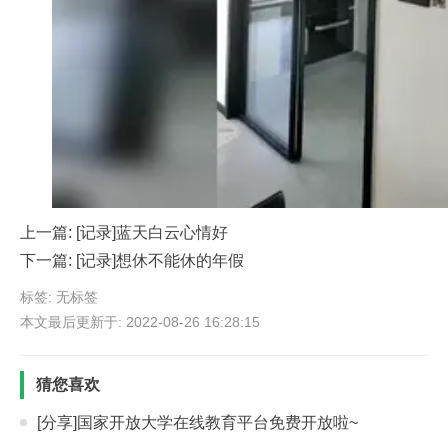
上一篇:
[记录]蓝天白云心情好
下一篇:
[记录]想休不能休的年假
标签: 无标签
本文最后更新于: 2022-08-26 16:28:15
猜您喜欢
[分享]国家开放大学在线教育平台免费开放啦~