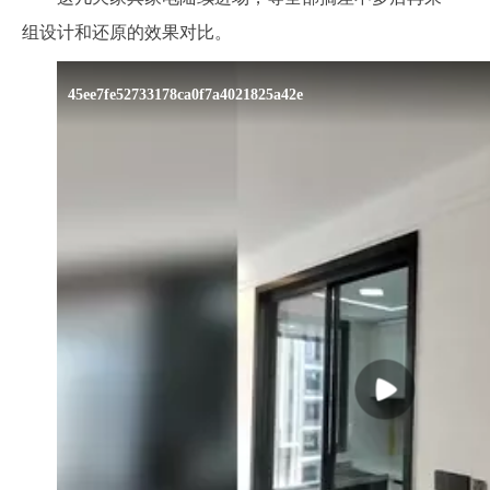
组设计和还原的效果对比。