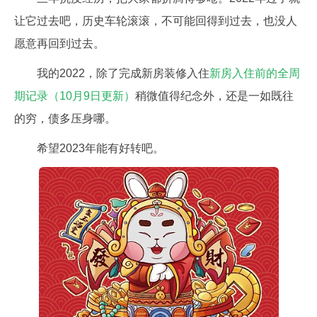
让它过去吧，历史车轮滚滚，不可能回得到过去，也没人
愿意再回到过去。
我的2022，除了完成新房装修入住
新房入住前的全周
期记录（10月9日更新）
稍微值得纪念外，还是一如既往
的穷，债多压身哪。
希望2023年能有好转吧。