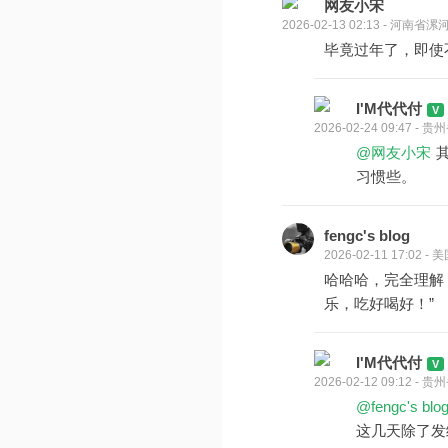
网友小宋
2026-02-13 02:13 - 河南省漯
毕竟过年了，即使
I'M代代付
2026-02-24 09:47 -
@网友小宋
习惯些。
fengc's blog
2026-02-11 17:02 - 
哈哈哈，完全理解
乐，吃好喝好！”
I'M代代付
2026-02-12 09:12 -
@fengc's blo
这几天除了发