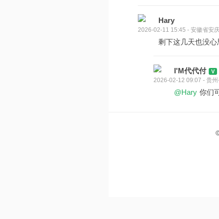
Hary
2026-02-11 15:45 - 安徽省安
剩下这几天也没心
I'M代代付
2026-02-12 09:07 -
@Hary
你们