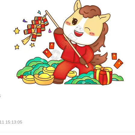
光
 15:13:05