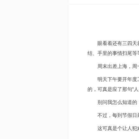
眼看着还有三四天
结、手里的事情扫尾等
周末出差上海，周
明天下午要开年度
的，可真是应了那句“
别问我怎么知道的
不过，每到节假日
这可真是个让人犯