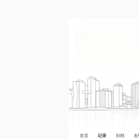
首页
记录
归档
友