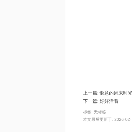
上一篇:
惬意的周末时
下一篇:
好好活着
标签: 无标签
本文最后更新于: 2026-02-11