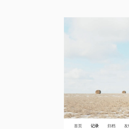
首页
记录
归档
友