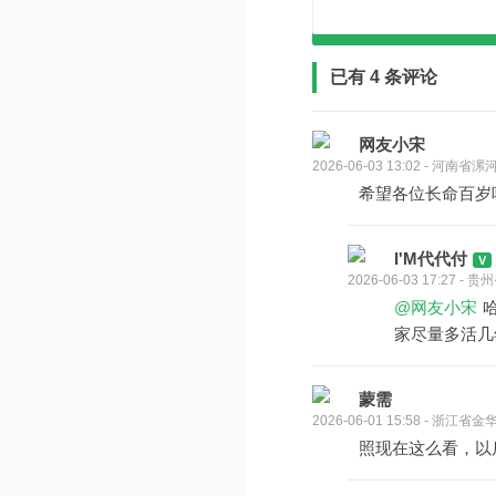
已有 4 条评论
网友小宋
2026-06-03 13:02 - 河南省漯
希望各位长命百岁
I'M代代付
2026-06-03 17:27 -
@网友小宋
家尽量多活几
蒙需
2026-06-01 15:58 - 浙江省金
照现在这么看，以