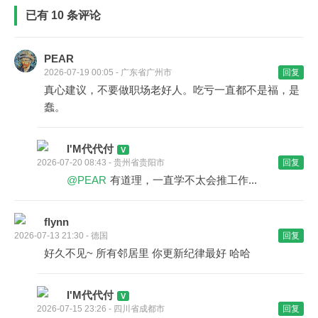
已有 10 条评论
PEAR
2026-07-19 00:05 - 广东省广州市
回复
真心建议，不要做职场老好人。吃亏一直都不是福，是
蠢。
I'M代代付
2026-07-20 08:43 - 贵州省贵阳市
回复
@PEAR
有道理，一直学不太会推工作...
flynn
2026-07-13 21:30 - 德国
回复
好久不见~ 所有邻居里 你更新纪律最好 哈哈
I'M代代付
2026-07-15 23:26 - 四川省成都市
回复