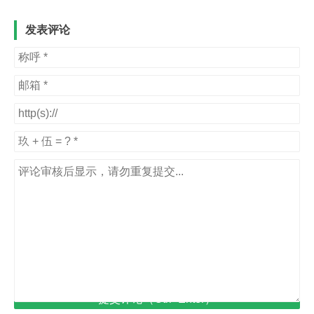
发表评论
提交评论（Ctrl+Enter）